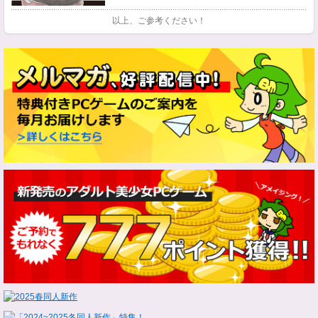
以上、ご参考ください！