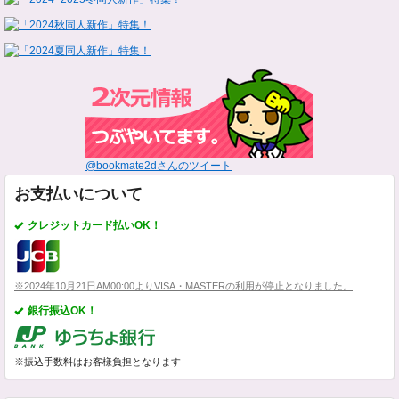
@bookmate2dさんのツイート
お支払いについて
クレジットカード払いOK！
※2024年10月21日AM00:00よりVISA・MASTERの利用が停止となりました。
銀行振込OK！
※振込手数料はお客様負担となります