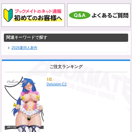
関連キーワードで探す
2026夏同人新作
ご注文ランキング
1位
Delusion C2