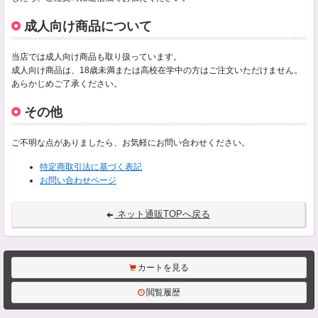
成人向け商品について
当店では成人向け商品も取り扱っています。
成人向け商品は、18歳未満または高校在学中の方はご注文いただけません。
あらかじめご了承ください。
その他
ご不明な点がありましたら、お気軽にお問い合わせください。
特定商取引法に基づく表記
お問い合わせページ
ネット通販TOPへ戻る
カートを見る
閲覧履歴