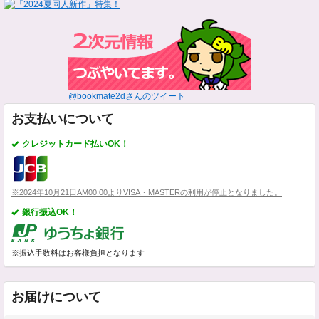
@bookmate2dさんのツイート
お支払いについて
クレジットカード払いOK！
※2024年10月21日AM00:00よりVISA・MASTERの利用が停止となりました。
銀行振込OK！
※振込手数料はお客様負担となります
お届けについて