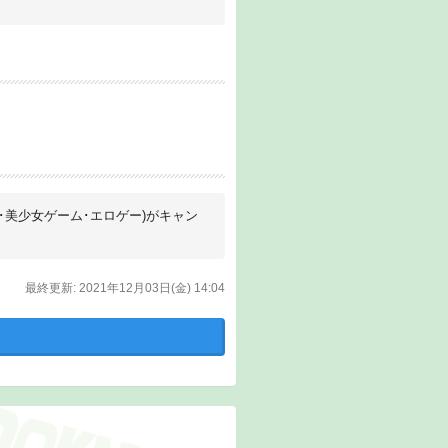
ム･美少女ゲーム･エロゲー)がキャン
最終更新: 2021年12月03日(金) 14:04