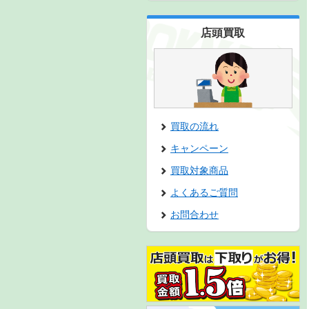
店頭買取
買取の流れ
キャンペーン
買取対象商品
よくあるご質問
お問合わせ