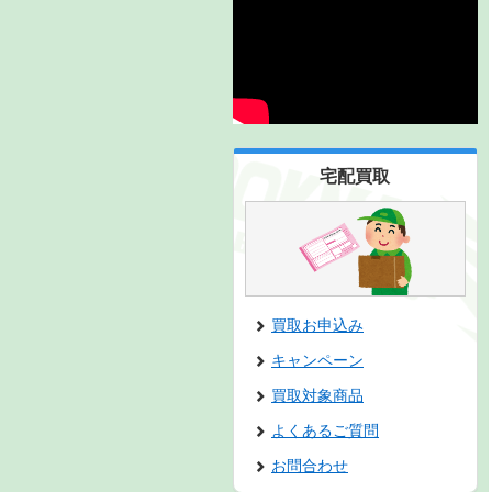
宅配買取
買取お申込み
キャンペーン
買取対象商品
よくあるご質問
お問合わせ