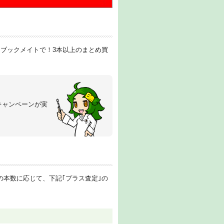
らブックメイトで！3本以上のまとめ買
キャンペーンが実
の本数に応じて、下記｢プラス査定｣の