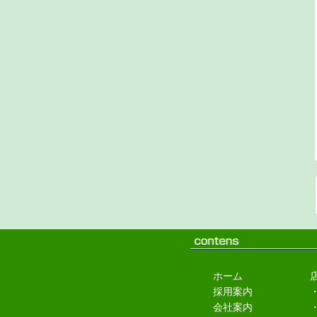
ホーム
採用案内
会社案内