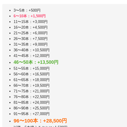
3〜5本：+500円
6〜10本：+1,500円
11〜15本：+3,000円
16〜20本：+4,500円
21〜25本：+6,000円
26〜30本：+7,500円
31〜35本：+9,000円
36〜40本：+10,500円
41〜45本：+12,000円
46〜50本：+13,500円
51〜55本：+15,000円
56〜60本：+16,500円
61〜65本：+18,000円
66〜70本：+19,500円
71〜75本：+21,000円
76〜80本：+22,500円
81〜85本：+24,000円
86〜90本：+25,500円
91〜95本：+27,000円
96〜100本：+28,500円