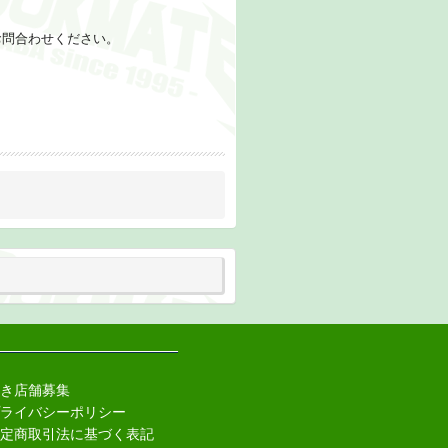
お問合わせください。
き店舗募集
ライバシーポリシー
定商取引法に基づく表記