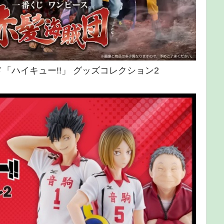
メ「ハイキュー!!」 グッズコレクション2