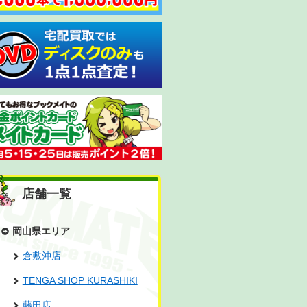
店舗一覧
岡山県エリア
倉敷沖店
TENGA SHOP KURASHIKI
藤田店