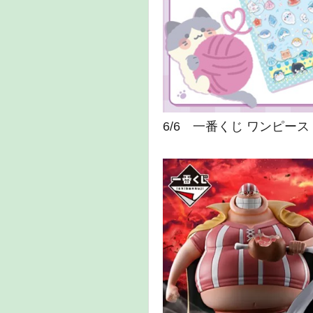
6/6 一番くじ ワンピース