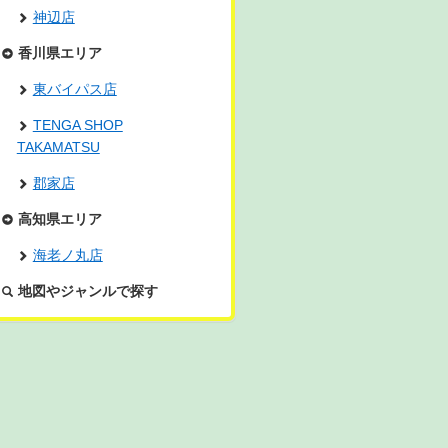
神辺店
香川県エリア
東バイパス店
TENGA SHOP
TAKAMATSU
郡家店
高知県エリア
海老ノ丸店
地図やジャンルで探す