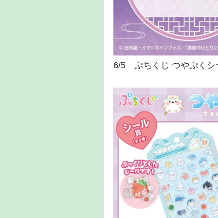
6/5 ぷちくじ つやぷくシー