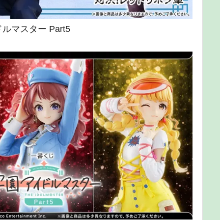
ルマスター Part5