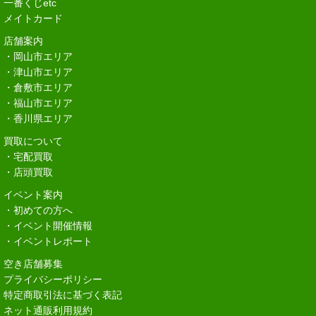
一番くじetc
メイトカード
店舗案内
・岡山市エリア
・津山市エリア
・倉敷市エリア
・福山市エリア
・香川県エリア
買取について
・宅配買取
・店頭買取
イベント案内
・初めての方へ
・イベント開催情報
・イベントレポート
空き店舗募集
プライバシーポリシー
特定商取引法に基づく表記
ネット通販利用規約