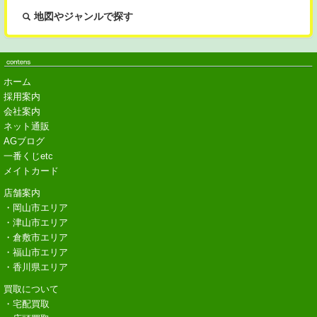
地図やジャンルで探す
ホーム
採用案内
会社案内
ネット通販
AGブログ
一番くじetc
メイトカード
店舗案内
・岡山市エリア
・津山市エリア
・倉敷市エリア
・福山市エリア
・香川県エリア
買取について
・宅配買取