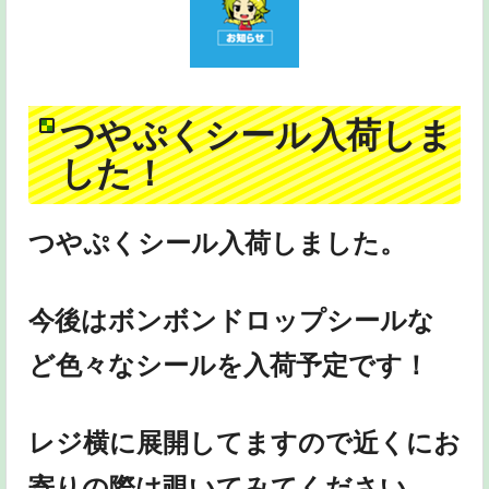
つやぷくシール入荷しま
した！
つやぷくシール入荷しました。
今後はボンボンドロップシールな
ど色々なシールを入荷予定です！
レジ横に展開してますので近くにお
寄りの際は覗いてみてください。