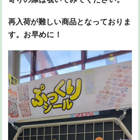
再入荷が難しい商品となっておりま
す。お早めに！