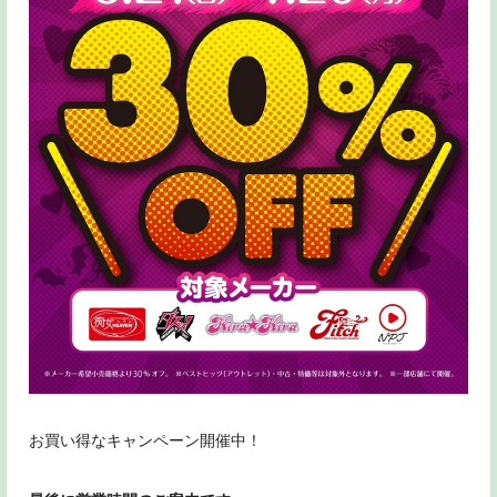
お買い得なキャンペーン開催中！