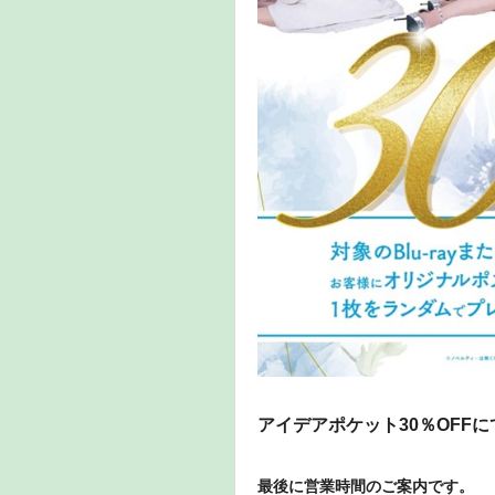
アイデアポケット30％OFF
最後に営業時間のご案内です。