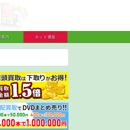
用案内
ネット通販