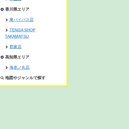
香川県エリア
東バイパス店
TENGA SHOP
TAKAMATSU
郡家店
高知県エリア
海老ノ丸店
地図やジャンルで探す