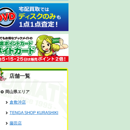
店舗一覧
岡山県エリア
倉敷沖店
TENGA SHOP KURASHIKI
藤田店