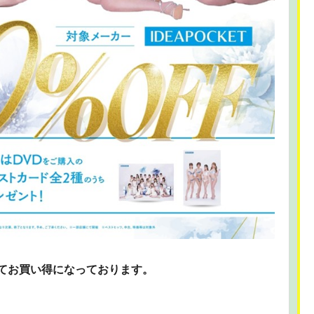
にてお買い得になっております。