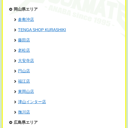
岡山県エリア
倉敷沖店
TENGA SHOP KURASHIKI
藤田店
老松店
大安寺店
円山店
福江店
東岡山店
津山インター店
撫川店
広島県エリア