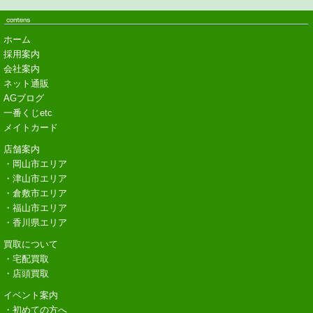
ホーム
採用案内
会社案内
ネット通販
AGブログ
一番くじetc
メイトカード
店舗案内
・岡山市エリア
・津山市エリア
・倉敷市エリア
・福山市エリア
・香川県エリア
買取について
・宅配買取
・店頭買取
イベント案内
・初めての方へ