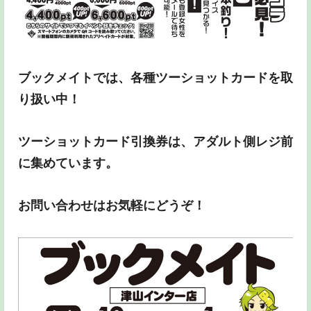
ブックメイトでは、各種ツーショットカードを取
り扱い中！
ツーショットカード引換券は、アダルト側レジ前
に集めています。
お問い合わせはお気軽にどうぞ！