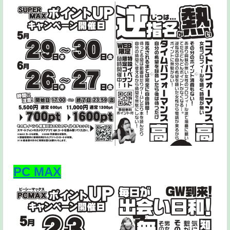
PC MAX