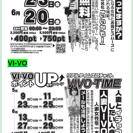
VI-VO