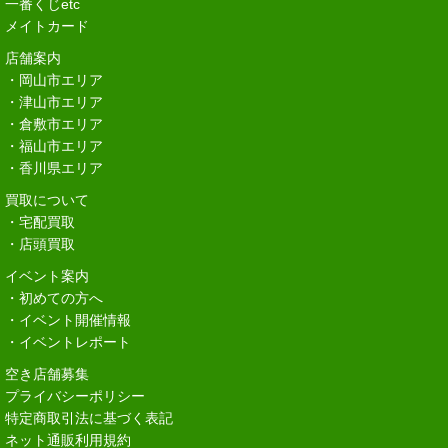
一番くじetc
メイトカード
店舗案内
・岡山市エリア
・津山市エリア
・倉敷市エリア
・福山市エリア
・香川県エリア
買取について
・宅配買取
・店頭買取
イベント案内
・初めての方へ
・イベント開催情報
・イベントレポート
空き店舗募集
プライバシーポリシー
特定商取引法に基づく表記
ネット通販利用規約