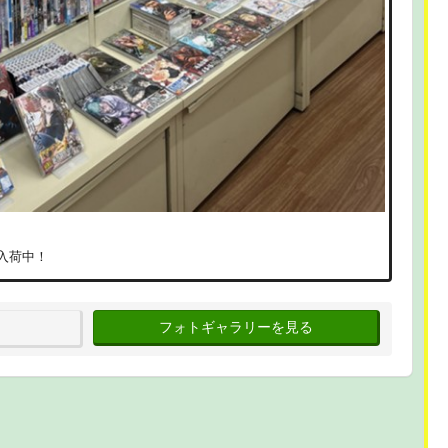
入荷中！
フォトギャラリーを見る