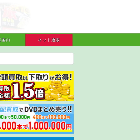
用案内
ネット通販