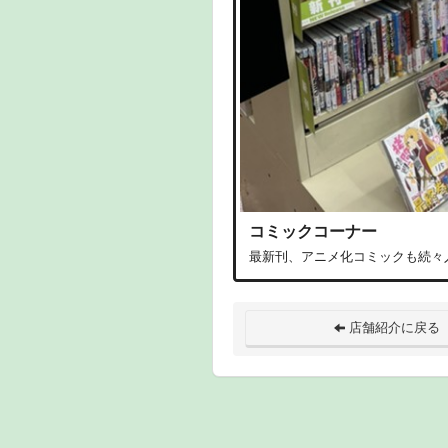
コミックコーナー
最新刊、アニメ化コミックも続々
店舗紹介に戻る