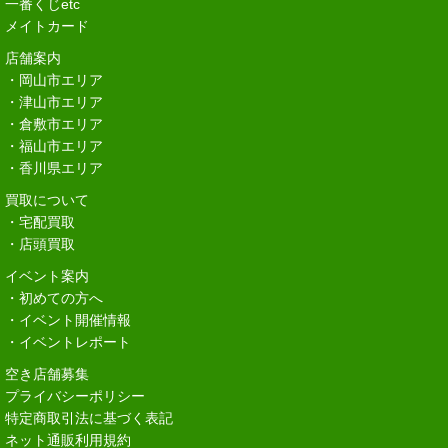
一番くじetc
メイトカード
店舗案内
・岡山市エリア
・津山市エリア
・倉敷市エリア
・福山市エリア
・香川県エリア
買取について
・宅配買取
・店頭買取
イベント案内
・初めての方へ
・イベント開催情報
・イベントレポート
空き店舗募集
プライバシーポリシー
特定商取引法に基づく表記
ネット通販利用規約