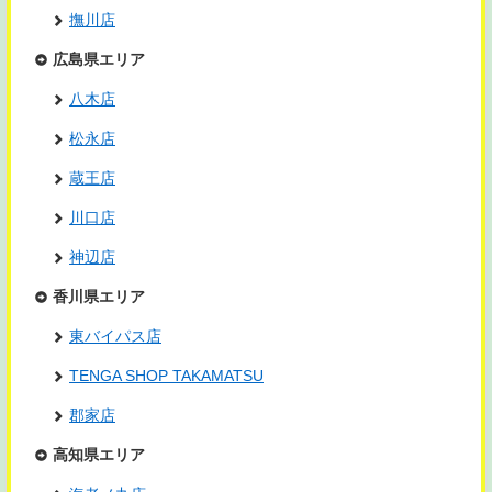
撫川店
広島県エリア
八木店
松永店
蔵王店
川口店
神辺店
香川県エリア
東バイパス店
TENGA SHOP TAKAMATSU
郡家店
高知県エリア