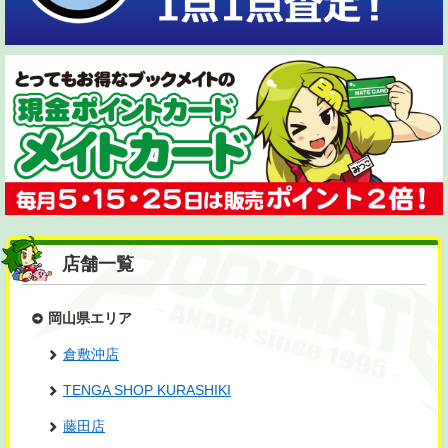
店舗一覧
岡山県エリア
倉敷沖店
TENGA SHOP KURASHIKI
藤田店