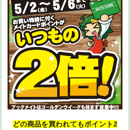
どの商品を買われてもポイント2