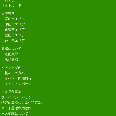
メイトカード
店舗案内
・岡山市エリア
・津山市エリア
・倉敷市エリア
・福山市エリア
・香川県エリア
買取について
・宅配買取
・店頭買取
イベント案内
・初めての方へ
・イベント開催情報
・イベントレポート
空き店舗募集
プライバシーポリシー
特定商取引法に基づく表記
ネット通販利用規約
同人委託について