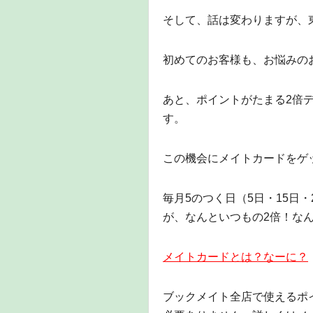
そして、話は変わりますが、
初めてのお客様も、お悩みの
あと、ポイントがたまる2倍
す。
この機会にメイトカードをゲ
毎月5のつく日（5日・15日
が、なんといつもの2倍！な
メイトカードとは？なーに？
ブックメイト全店で使えるポ