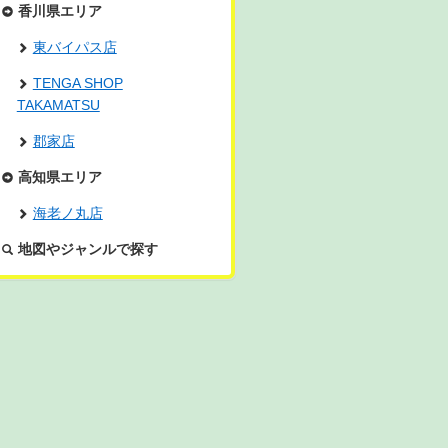
香川県エリア
東バイパス店
TENGA SHOP
TAKAMATSU
郡家店
高知県エリア
海老ノ丸店
地図やジャンルで探す