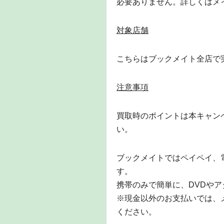
必要ありません。詳しくはメ
対象店舗
こちらはブックメイト全店で
注意事項
買取時のポイントは本キャン
い。
ブックメイトではペイペイ、
す。
携帯のみで簡単に、DVDや
※現金以外のお支払いでは、
ください。