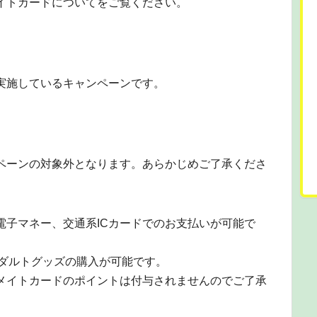
イトカードについてをご覧ください。
実施しているキャンペーンです。
ペーンの対象外となります。あらかじめご了承くださ
電子マネー、交通系ICカードでのお支払いが可能で
アダルトグッズの購入が可能です。
メイトカードのポイントは付与されませんのでご了承