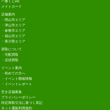
一番くじetc
メイトカード
店舗案内
・岡山市エリア
・津山市エリア
・倉敷市エリア
・福山市エリア
・香川県エリア
買取について
・宅配買取
・店頭買取
イベント案内
・初めての方へ
・イベント開催情報
・イベントレポート
空き店舗募集
プライバシーポリシー
特定商取引法に基づく表記
ネット通販利用規約