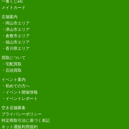
一番くじetc
メイトカード
店舗案内
・岡山市エリア
・津山市エリア
・倉敷市エリア
・福山市エリア
・香川県エリア
買取について
・宅配買取
・店頭買取
イベント案内
・初めての方へ
・イベント開催情報
・イベントレポート
空き店舗募集
プライバシーポリシー
特定商取引法に基づく表記
ネット通販利用規約