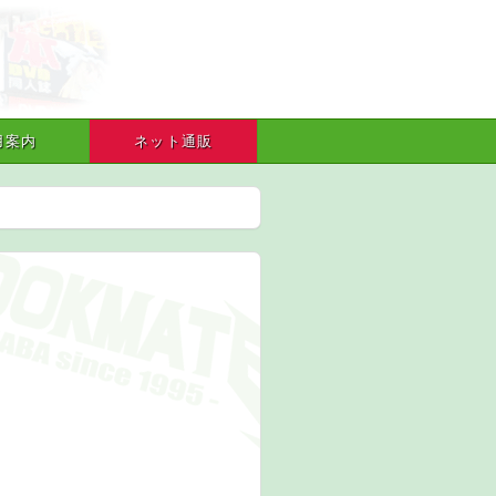
用案内
ネット通販