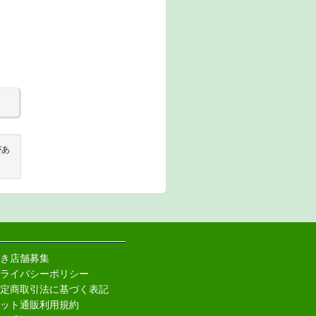
があ
き店舗募集
ライバシーポリシー
定商取引法に基づく表記
ット通販利用規約