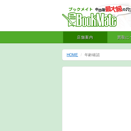
店舗案内
買取に
HOME
年齢確認