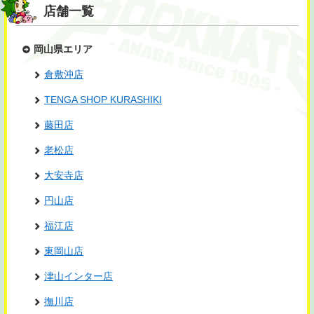
店舗一覧
岡山県エリア
倉敷沖店
TENGA SHOP KURASHIKI
藤田店
老松店
大安寺店
円山店
福江店
東岡山店
津山インター店
撫川店