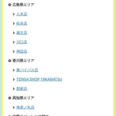
広島県エリア
八木店
松永店
蔵王店
川口店
神辺店
香川県エリア
東バイパス店
TENGA SHOP TAKAMATSU
郡家店
高知県エリア
海老ノ丸店