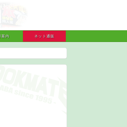
用案内
ネット通販