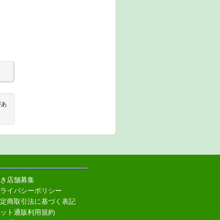
があ
き店舗募集
ライバシーポリシー
定商取引法に基づく表記
ット通販利用規約