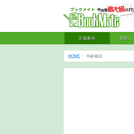
店舗案内
買取に
HOME
年齢確認