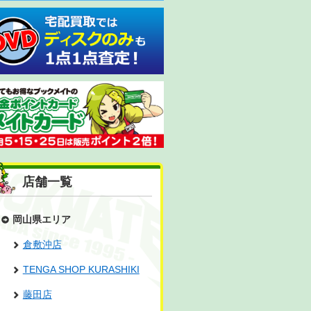
店舗一覧
岡山県エリア
倉敷沖店
TENGA SHOP KURASHIKI
藤田店