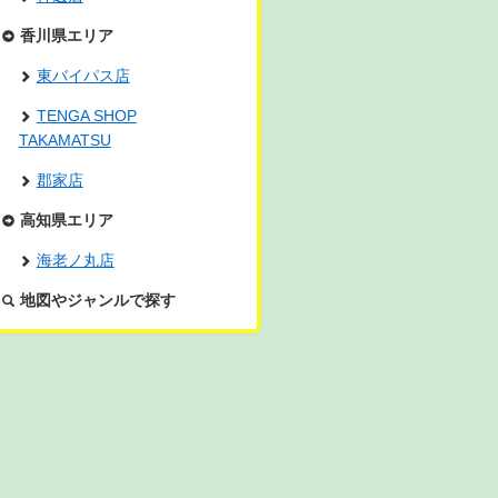
香川県エリア
東バイパス店
TENGA SHOP
TAKAMATSU
郡家店
高知県エリア
海老ノ丸店
地図やジャンルで探す