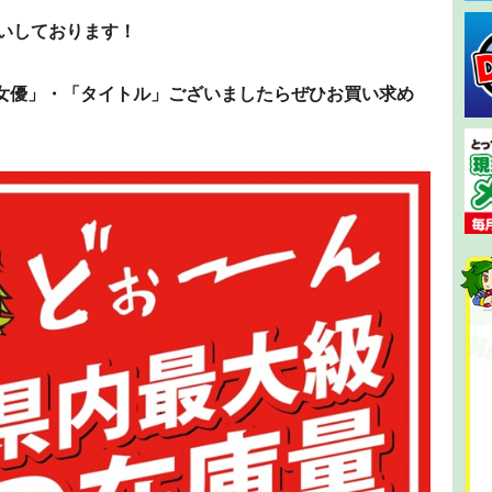
扱いしております！
女優」・「タイトル」ございましたらぜひお買い求め