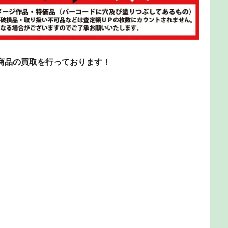
商品の買取を行っております！